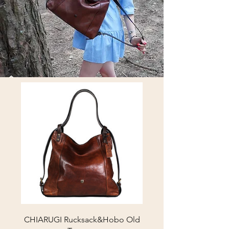
CHIARUGI Rucksack&Hobo Old