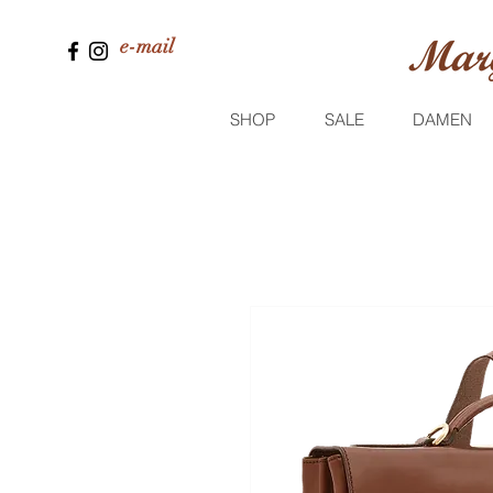
e-mail
SHOP
SALE
DAMEN