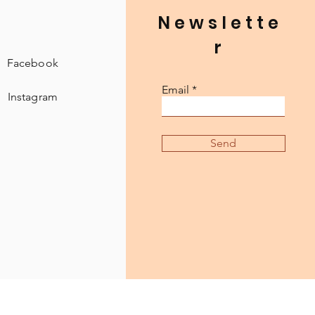
Newslette
r
Facebook
Email
Instagram
Send