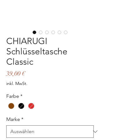
CHIARUGI
Schlüsseltasche
Classic
Preis
39,00 €
inkl. MwSt.
Farbe
*
Marke
*