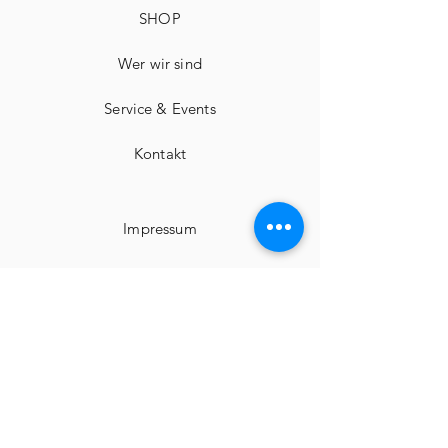
SHOP
Wer wir sind
Service & Events
Kontakt
Impressum
Widerrufsbelehrungen
Geschäftsbedingungen
Datenschutz