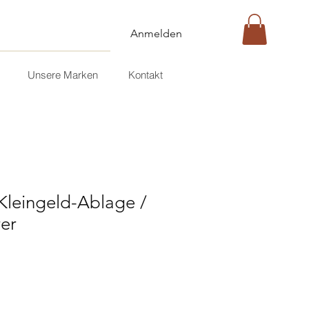
Anmelden
Unsere Marken
Kontakt
leingeld-Ablage /
er