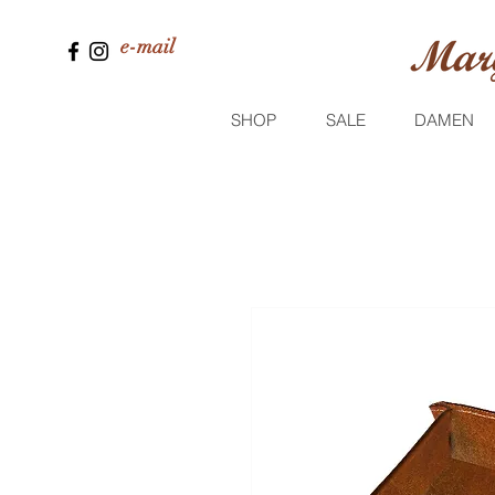
e-mail
SHOP
SALE
DAMEN