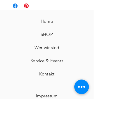
Home
SHOP
Wer wir sind
Service & Events
Kontakt
Impressum
Widerrufsbelehrungen
Geschäftsbedingungen